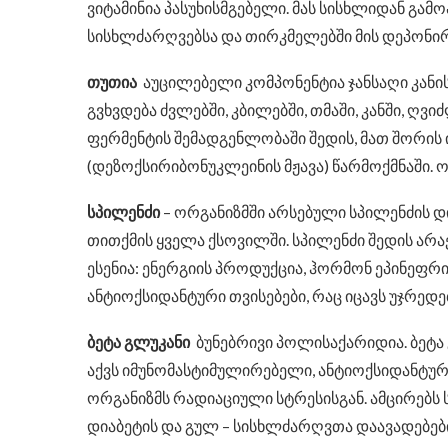
ვიტამინია პასუხისმგებელი. მას სისხლიდან გამ
სისხლძარღვებსა და თირკმელებში მის დეპონირ
თუთია
აუცილებელი კომპონენტია ჯანსაღი კანის
გვხვდება ძვლებში, კბილებში, თმაში, კანში, ღ
ფერმენტის შემადგენლობაში შედის, მათ შორის 
(დეზოქსირიბონუკლეინის მჟავა) წარმოქმნაში. 
სპილენძი
– ორგანიზმში არსებული სპილენძის დ
თითქმის ყველა ქსოვილში. სპილენძი შედის არ
ესენია: ენერგიის პროდუქცია, ჰორმონ ეპინეფრ
ანტიოქსიდანტური თვისებები, რაც იცავს უჯრედ
ბეტა გლუკანი
ბუნებრივი პოლისაქარიდია. ბეტა
აქვს იმუნომასტიმულირებელი, ანტიოქსიდანტური
ორგანიზმს რადიაციული სტრესისგან. ამცირებს 
დიაბეტის და გულ – სისხლძარღვთა დაავადებებ