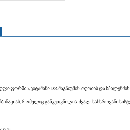
ი ფორმის, ვიტამინი D3, მაგნიუმის, თუთიის და სპილენძის, 
ბინაციას, რომელიც განკუთვნილია ძვალ-სახსროვანი სისტე
% DRI