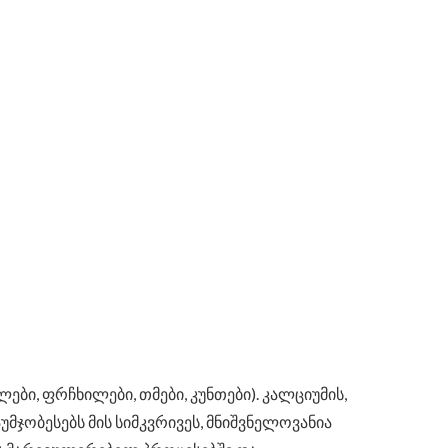
ი, ფრჩხილები, თმები, კუნთები). კალციუმის,
უმჯობესებს მის სიმკვრივეს, მნიშვნელოვანია