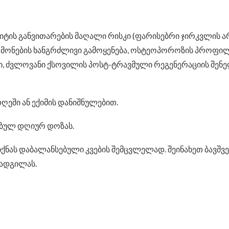
ციტის განვითარების მაღალი რისკი (ფარისებრი ჯირკვლის 
ნების ხანგრძლივი გამოყენება, ოსტეოპოროზის პროფილა
, ძვლოვანი ქსოვილის პოსტ-ტრავმული რეგენერაციის შენე
ეში ან ექიმის დანიშნულებით.
ბულ დღიურ დოზას.
იქნას დაბალანსებული კვების შემცვლელად. შეინახეთ ბავშვ
 ადგილას.