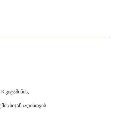
K ვიტამინის,
მის სიჯანსაღისთვის.