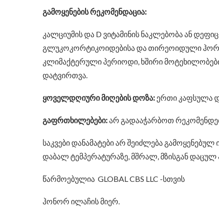
გამოყენების რეკომენდაცია:
კალციუმის და D ვიტამინის ნაკლებობა ან დეფი
გლუკოკორტიკოიდებისა და თირეოიდული ჰორმო
კლიმაქტერული პერიოდი, ხშირი მოტეხილობები
დატვირთვა.
ყოველდღიური მიღების დოზა:
ერთი კაფსულა დღ
გაფრთხილებები:
არ გადააჭარბოთ რეკომენდე
საკვები დანამატები არ შეიძლება გამოყენებულ 
დაბალ ტემპერატურაზე, მშრალ, მზისგან დაცულ
წარმოებულია GLOBAL CBS LLC -სთვის
ჰონორ ილაჩის მიერ.