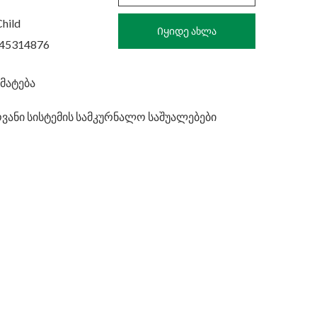
N30
Child
Იყიდე ახლა
745314876
მატება
ვანი სისტემის სამკურნალო საშუალებები