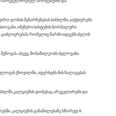
ის მარეგულირებელ პროცესებში და
ირო დონის შენარჩუნებას სისხლში, ააქტიურებს
ნთოვანი, იმუნური სისტემის ნორმალური
ს გაძლიერებას, რომელიც წარმოადგენს ძვლის
შეწოვას. ასევე, მონაწილეობს ძვლოვანი
ვლოვან ქსოვილში, აფერხებს მის ჩალაგებას
ისხლში კალციუმის დონესაც არეგულირებს და
სში. კალციუმის განაწილებაზე სწორედ K