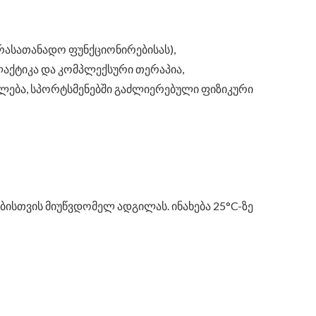
არასათანადო ფუნქციონირებისას),
ქტიკა და კომპლექსური თერაპია,
ლება, სპორტსმენებში გაძლიერებული ფიზიკური
ებისთვის მიუწვდომელ ადგილას. ინახება 25°C-ზე