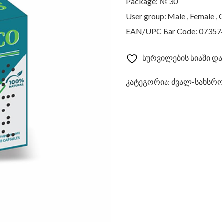
Package: № 30
User group: Male , Female , 
EAN/UPC Bar Code: 0735
სურვილების სიაში და
კატეგორია:
ძვალ-სახსრო