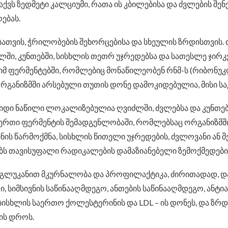
ოაქვს ზედმეტი კალციუმი, რათა ის კბილებისა და ძვლების შე
ებას.
ათვის, ჭრილობების შეხორცებისა და სხეულის ზრდისთვის. 
ვიძლში, კუნთებში, სისხლის თეთრ უჯრედებსა და სათესლე ჯი
იმ ფერმენტებში, რომლებიც მონაწილეობენ რნმ-ს (რიბონუკლ
ორგანიზმში არსებული თუთის დონე დამოკიდებულია, მისი ს
იდი ნაწილი ლოკალიზებულია ღვიძლში, ძვლებსა და კუნთებში
აერთი ფერმენტის შემადგენლობაში, რომლებსაც ორგანიზმში
ინის წარმოქმნა, სისხლის წითელი უჯრედების, ძვლოვანი ა
ებს თავისუფალი რადიკალების დამაზიანებელი ზემოქმედები
 გლუკანით მკურნალობა და პროფილაქტიკა, ძირითადად, და
, სიმსივნის საწინააღმდეგო, ანთების საწინააღმდეგო, ანტ
სისხლის საერთო ქოლესტერინის და LDL – ის დონეს, და ზრდი
ის დროს.