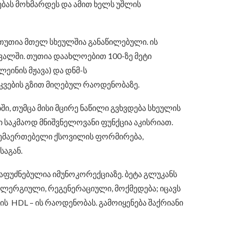
ნებას მოხმარდეს და ამით ხელს უშლის
თუთია მთელ სხეულშია განაწილებული. ის
რკვალში. თუთია დაახლოებით 100-ზე მეტი
ეინის მჟავა) და დნმ-ს
აკვების გზით მიღებულ რაოდენობაზე.
, თუმცა მისი მცირე ნაწილი გვხვდება სხეულის
 საკმაოდ მნიშვნელოვანი ფუნქცია აკისრიათ.
ნ შემაერთებელი ქსოვილის ფორმირება,
საგან.
ფუძნებულია იმუნოკორექციაზე. ბეტა გლუკანს
იალერგიული, რეგენერაციული, მოქმედება; იცავს
ს HDL – ის რაოდენობას. გამოიყენება შაქრიანი