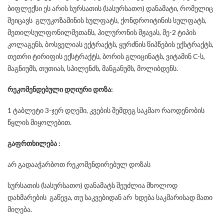
ბიფლექსი ეს არის სურსათის (სასურსათო) დანამატი, რომელიც
შეიცავს გლუკოზამინის სულფატს, ქონდროიტინის სულფატს,
მეთილსულფონილმეთანს, ჰილურონის მჟავას, მე-2 ტიპის
კოლაგენს, ბოსველიას ექტრაქტს, ყურძნის წიპწების ექსტრაქტს,
თეთრი ტირიფის ექსტრაქტს, ბორის გლიცინატს, ვიტამინ C-ს,
მაგნიუმს, თუთიას, სპილენძს, მანგანუმს, მოლიბდენს.
რეკომენდებული დღიური დოზა:
1 ტაბლეტი 3-ჯერ დღეში, კვების შემდეგ საკმაო რაოდენობის
წყლის მიყოლებით.
გაფრთხილება
:
არ გადააჭარბოთ რეკომენდირებულ დოზას
სურსათის (სასურსათო) დანამატს შეუძლია მხოლოდ
დახმარების გაწევა, თუ საკვებიდან არ ხდება საკმარისად მათი
მიღება.