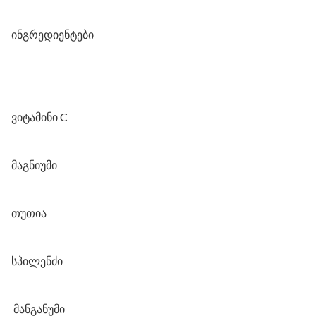
ინგრედიენტები
ვიტამინი C
მაგნიუმი
თუთია
სპილენძი
მანგანუმი