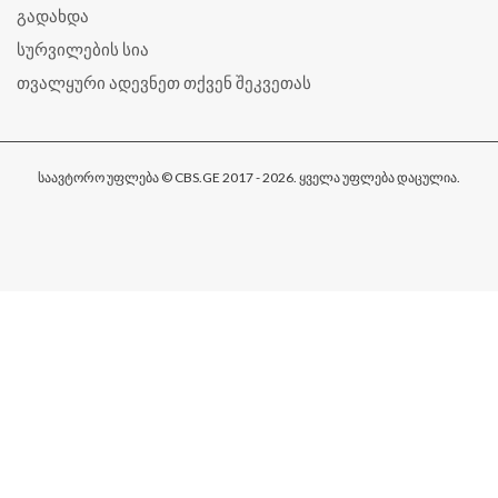
გადახდა
სურვილების სია
თვალყური ადევნეთ თქვენ შეკვეთას
საავტორო უფლება © CBS.GE 2017 - 2026. ყველა უფლება დაცულია.