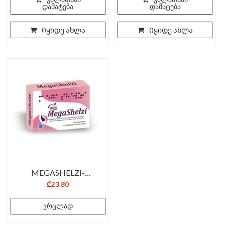
დამატება
დამატება
Იყიდე ახლა
Იყიდე ახლა
MEGASHELZI-
N10K+10T
₾
23.80
ვრცლად