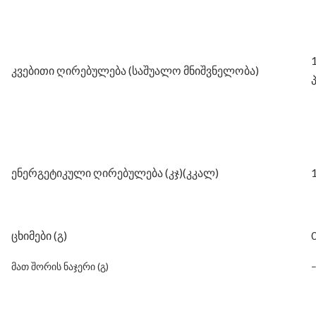
კვებითი ღირებულება (საშუალო მნიშვნელობა)
ენერგეტიკული ღირებულება (კჯ)(კკალ)
ცხიმები (გ)
0
მათ შორის ნაჯერი (გ)