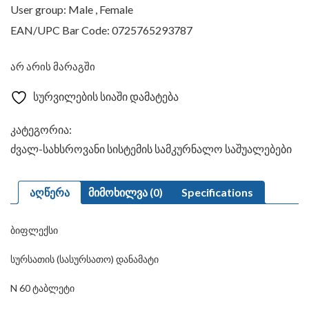
User group: Male , Female
EAN/UPC Bar Code: 0725765293787
არ არის მარაგში
სურვილების სიაში დამატება
კატეგორია:
ძვალ-სახსროვანი სისტემის სამკურნალო საშუალებები
აღწერა
მიმოხილვა (0)
Specifications
ბიფლექსი
სურსათის (სასურსათო) დანამატი
N 60 ტაბლეტი