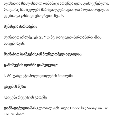
სურსათის (სასურსათო) დანამატი არ უნდა იყოს გამოყენებული,
როგორც ჩანაცვლება მარავალფეროვანი და ბალანსირებული
კვების და ჯანსაღი ცხოვრების წესის.
შენახვის
პირობები
:
შეინახეთ არაუმეტეს 25 ° C- ზე, დაიცავით პირდაპირი მზის
სხივებისგან.
შეინახეთ
ბავშვებისგან
მიუწვდომელ
ადგილას
.
გამოშვების ფორმა და შეფუთვა:
N 60 ტაბლეტი პოლიეთილენის ბოთლში.
გაცემის წესი:
გაიცემა რეცეპტის გარეშე
დამზადებულია
შპს გლობალ ცბს -თვის Honor İlaç Sanayi ve Tic.
Ltd. Şti მიერ.