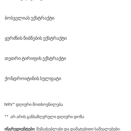
ბოსველიას ექსტრაქტი
ყურძნის წიბწების ექსტრაქტი
თეთრი ტირიფის ექსტრაქტი
ქონდროიტინის სულფატი
NRV* დღიური მოთხოვნილება
** არ არის განსაზღვრული დღიური დოზა
ინგრედიენტები:
შემავსებლები და დამატებითი საშუალებები: