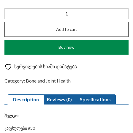
SHELCO
CAPS
N30
Add to cart
quantity
Buy now
სურვილების სიაში დამატება
Category:
Bone and Joint Health
Description
Reviews (0)
Specifications
შელკო
კაფსულები #30