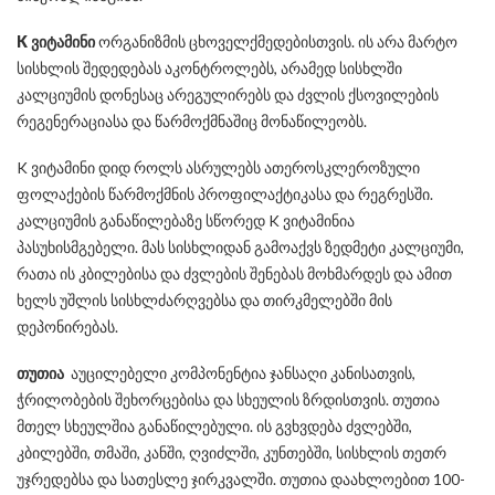
K ვიტამინი
ორგანიზმის ცხოველქმედებისთვის. ის არა მარტო
სისხლის შედედებას აკონტროლებს, არამედ სისხლში
კალციუმის დონესაც არეგულირებს და ძვლის ქსოვილების
რეგენერაციასა და წარმოქმნაშიც მონაწილეობს.
K ვიტამინი დიდ როლს ასრულებს ათეროსკლეროზული
ფოლაქების წარმოქმნის პროფილაქტიკასა და რეგრესში.
კალციუმის განაწილებაზე სწორედ K ვიტამინია
პასუხისმგებელი. მას სისხლიდან გამოაქვს ზედმეტი კალციუმი,
რათა ის კბილებისა და ძვლების შენებას მოხმარდეს და ამით
ხელს უშლის სისხლძარღვებსა და თირკმელებში მის
დეპონირებას.
თუთია
აუცილებელი კომპონენტია ჯანსაღი კანისათვის,
ჭრილობების შეხორცებისა და სხეულის ზრდისთვის. თუთია
მთელ სხეულშია განაწილებული. ის გვხვდება ძვლებში,
კბილებში, თმაში, კანში, ღვიძლში, კუნთებში, სისხლის თეთრ
უჯრედებსა და სათესლე ჯირკვალში. თუთია დაახლოებით 100-