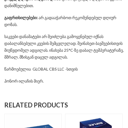
დანიშნულებით.
გაფრთხილებები:
არ გადააჭარბოთ რეკომენდებულ დღიურ
დოზას.
საკვები დანამატები არ შეიძლება გამოყენებულ იქნას
დაბალანსებული კვების შემცვლელად. შეინახეთ ბავშვებისთვის
მიუწვდომელ ადგილას. ინახება 25°C-ზე დაბალ ტემპერატურაზე,
მშრალ, მზისგან დაცულ ადგილას.
წარმოებულია GLOBAL CBS LLC -სთვის
ჰონორ ილაჩის მიერ.
RELATED PRODUCTS