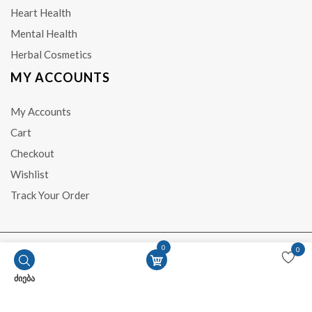
Heart Health
Mental Health
Herbal Cosmetics
MY ACCOUNTS
My Accounts
Cart
Checkout
Wishlist
Track Your Order
0
0
საავტორო უფლება © CBS.GE 2017 - 2026. ყველა უფლება დაცულია.
ძიება