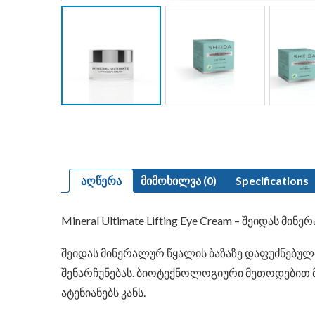
აღწერა
მიმოხილვა (0)
Specifications
Mineral Ultimate Lifting Eye Cream – შეიდას 
შეიდას მინერალურ წყალის ბაზაზე დაფუძნებუ
შენარჩუნებას. ბიოტექნოლოგიური მეთოდებით მ
ატენიანებს კანს.