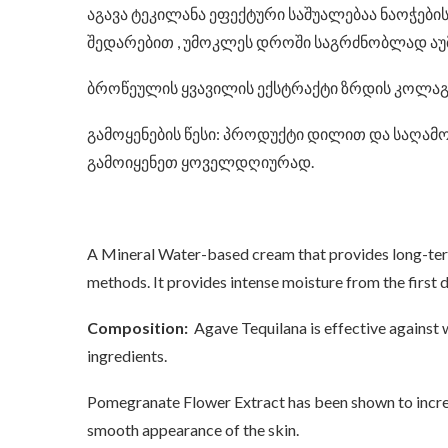
აგავა ტეკილანა ეფექტური საშუალებაა ნაოჭები
შედარებით , უმოკლეს დროში საგრძნობლად აუმ
ბროწეულის ყვავილის ექსტრაქტი ზრდის კოლაგენ
გამოყენების წესი: პროდუქტი დილით და საღამო
გამოიყენეთ ყოველდღიურად.
A Mineral Water-based cream that provides long-term 
methods. It provides intense moisture from the first 
Composition:
Agave Tequilana is effective against w
ingredients.
Pomegranate Flower Extract has been shown to increas
smooth appearance of the skin.