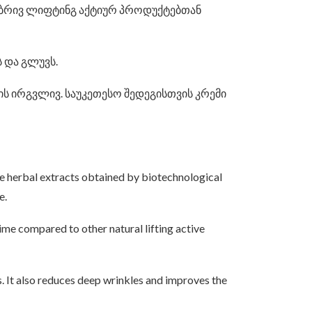
ნებრივ ლიფტინგ აქტიურ პროდუქტებთან
 და გლუვს.
ის ირგვლივ. საუკეთესო შედეგისთვის კრემი
he herbal extracts obtained by biotechnological
e.
ime compared to other natural lifting active
. It also reduces deep wrinkles and improves the