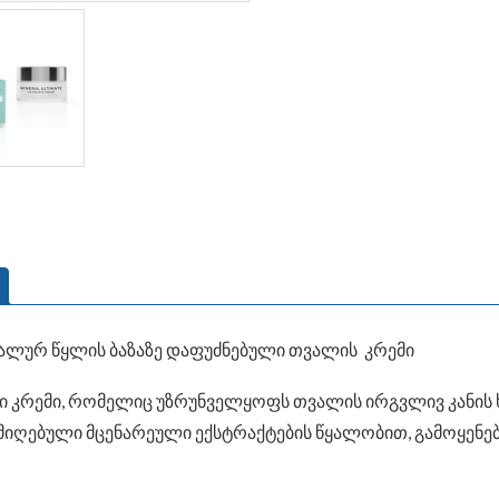
მინერალურ წყლის ბაზაზე დაფუძნებული თვალის კრემი
ლი კრემი, რომელიც უზრუნველყოფს თვალის ირგვლივ კანის
იღებული მცენარეული ექსტრაქტების წყალობით, გამოყენებ