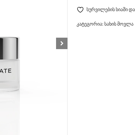
სურვილების სიაში და
კატეგორია:
სახის მოვლა