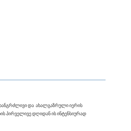
 ხანგრძლივი და ახალგაზრული იერის
ის პირველივე დღიდან ის ინტენსიურად