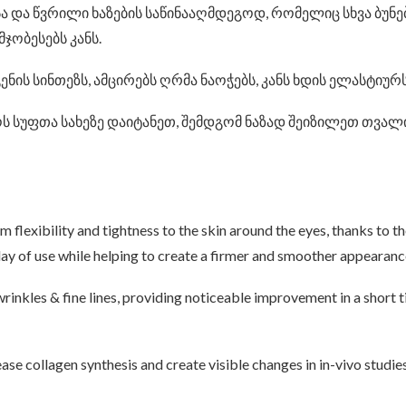
სა და წვრილი ხაზების საწინააღმდეგოდ, რომელიც სხვა ბუ
ჯობესებს კანს.
ის სინთეზს, ამცირებს ღრმა ნაოჭებს, კანს ხდის ელასტიურს
ს სუფთა სახეზე დაიტანეთ, შემდგომ ნაზად შეიზილეთ თვალ
flexibility and tightness to the skin around the eyes, thanks to t
day of use while helping to create a firmer and smoother appearanc
rinkles & fine lines, providing noticeable improvement in a short t
e collagen synthesis and create visible changes in in-vivo studies