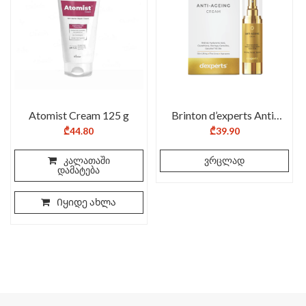
Atomist Cream 125 g
Brinton d’experts Anti-
Ageing Cream
₾
44.80
₾
39.90
კალათაში
ვრცლად
დამატება
Იყიდე ახლა