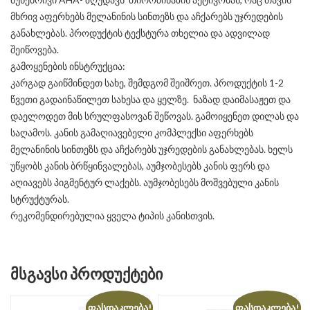
მხრივ აფერხებს მელანინის სინთეზს და აჩქარებს უჯრედების
განახლებას. პროდუქტის ტექსტურა თხელია და ადვილად
შეიწოვება.
გამოყენების ინსტრუქცია:
კარგად გაიწმინდეთ სახე, შემდგომ შეიშრეთ. პროდუქტის 1-2
წვეთი გადაინაწილეთ სახესა და ყელზე. ნაზად დაიმასაჟეთ და
დაელოდეთ მის სრულფასოვან შეწოვას. გამოიყენეთ დილას და
საღამოს. კანის გამაღიავებელი კომპლექსი აფერხებს
მელანინის სინთეზს და აჩქარებს უჯრედების განახლებას. ხელს
უწყობს კანის ბრწყინვალებას, აუმჯობესებს კანის ფერს და
აღიავებს პიგმენტურ ლაქებს. აუმჯობესებს მოშვებული კანის
სტრუქტურას.
რეკომენდირებულია ყველა ტიპის კანისთვის.
ᲛᲡᲒᲐᲕᲡᲘ ᲞᲠᲝᲓᲣᲥᲢᲔᲑᲘ
ფასდაკლება!
ფასდაკლება!