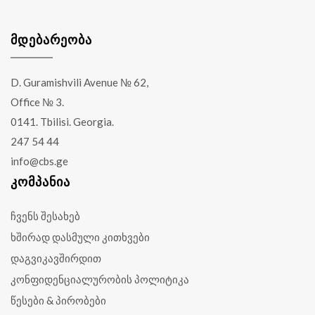
ᲛᲓᲔᲑᲐᲠᲔᲝᲑᲐ
D. Guramishvili Avenue № 62,
Office № 3.
0141. Tbilisi. Georgia.
247 54 44
info@cbs.ge
ᲙᲝᲛᲞᲐᲜᲘᲐ
ჩვენს შესახებ
ხშირად დასმული კითხვები
დაგვიკავშირდით
კონფიდენციალურობის პოლიტიკა
წესები & პირობები