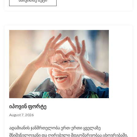
იპოვინ ფორტე
August 7, 2026
ადამიანის ჯანმრთელობა ერთ-ერთი ყველაზე
მნიშვნელოვანი და ღირებული მდგომარეობაა ცხოვრებაში,