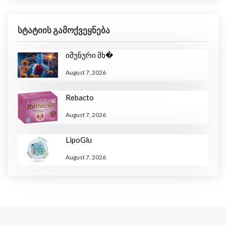
სტატიის გამოქვეყნება
Იმუნური Მხ�
August 7, 2026
Rebacto
August 7, 2026
LipoGlu
August 7, 2026