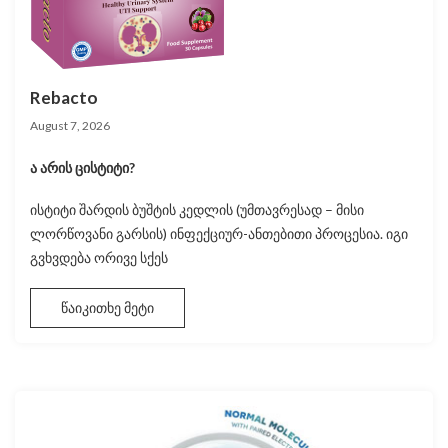
Rebacto
August 7, 2026
ა არის ცისტიტი?
ისტიტი შარდის ბუშტის კედლის (უმთავრესად – მისი
ლორწოვანი გარსის) ინფექციურ-ანთებითი პროცესია. იგი
გვხვდება ორივე სქეს
წაიკითხე მეტი