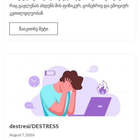
რაც გავლენას ახდენს მის ფიზიკურ, გონებრივ და ემოციურ
კეთილდღეობაზ
წაიკითხე მეტი
destresi/DESTRESS
August 7, 2026