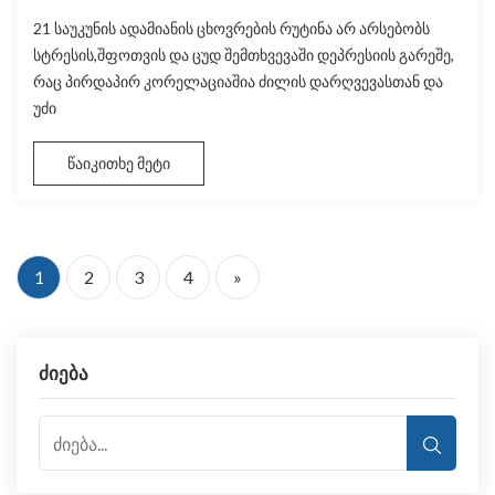
21 საუკუნის ადამიანის ცხოვრების რუტინა არ არსებობს
სტრესის,შფოთვის და ცუდ შემთხვევაში დეპრესიის გარეშე,
რაც პირდაპირ კორელაციაშია ძილის დარღვევასთან და
უძი
წაიკითხე მეტი
1
2
3
4
»
ძიება