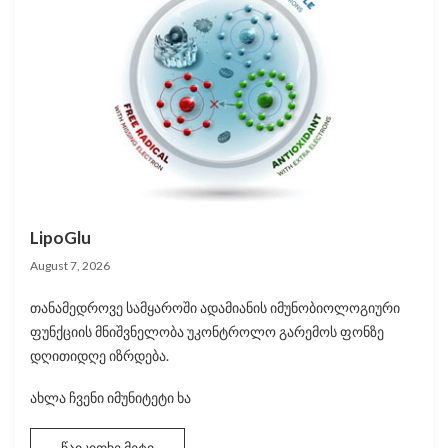
LipoGlu
August 7, 2026
თანამედროვე სამყაროში ადამიანის იმუნობიოლოგიური
ფუნქციის მნიშვნელობა უკონტროლო გარემოს ფონზე
დღითიდღე იზრდება.
ახლა ჩვენი იმუნიტეტი ხა
წაიკითხე მეტი