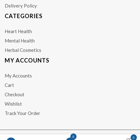
Delivery Policy
CATEGORIES
Heart Health
Mental Health
Herbal Cosmetics
MY ACCOUNTS
My Accounts
Cart
Checkout
Wishlist
Track Your Order
0
0
საავტორო უფლება © CBS.GE 2017 - 2026. ყველა უფლება დაცულია.