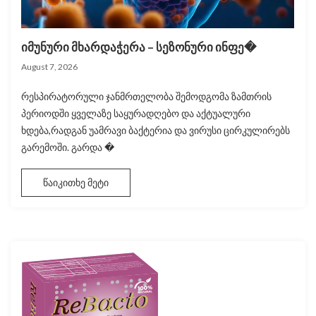
იმუნური მხარდაჭერა – სეზონური ინფე�
August 7, 2026
რესპირატორული ჯანმრთელობა შემოდგომა ზამთრის
პერიოდში ყველაზე საყურადღებო და აქტუალური
ხდება,რადგან უამრავი ბაქტერია და ვირუსი ცირკულირებს
გარემოში. გარდა �
წაიკითხე მეტი