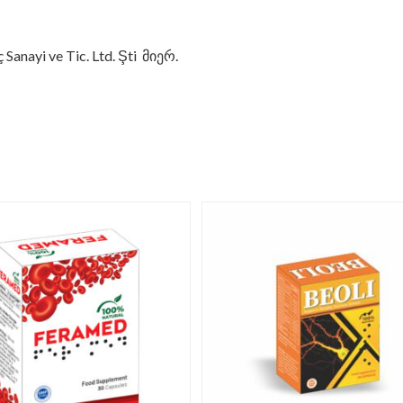
anayi ve Tic. Ltd. Şti მიერ.