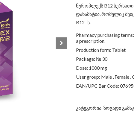
ნუროპლექს B12 სურსათი
დანამატია, რომელიც შეიც
B12 -ს.
Pharmacy purchasing terms:
a prescription.
Production form: Tablet
Package: № 30
Dose: 1000 mg
User group: Male , Female , 
EAN/UPC Bar Code: 0769
კატეგორია:
ზოგადი გამა