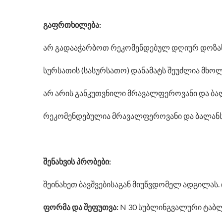
გაფრთხილება:
არ გადააჭარბოთ რეკომენდებულ დღიურ დოზას
სურსათის (სასურსათო) დანამატს შეუძლია მხოლო
არ არის განკუთვნილი მრავალფეროვანი და ბალ
რეკომენდებულია მრავალფეროვანი და ბალანსირ
შენახვის პრობები:
შეინახეთ ბავშვებისაგან მიუწვდომელ ადგილას. 
ფორმა და შეფუთვა:
N 30 სუბლინგვალური ტაბლ