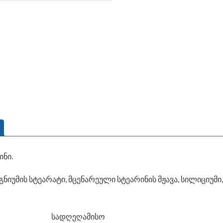
ინი.
ნიუმის სტეარატი, მცენარეული სტეარინის მჟავა, სილიციუმ
სადღეღამისო