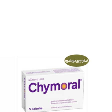
ფასდაკლება!