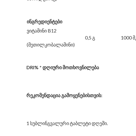
ინგრედიენტები
ვიტამინი B12
0,5 გ
1000 მ
(მეთილკობალამინი)
DRI
%
*
დღიური მოთხოვნილება
რეკომენდაცია გამოყენებისთვის:
1 სუბლინგვალური ტაბლეტი დღეში.