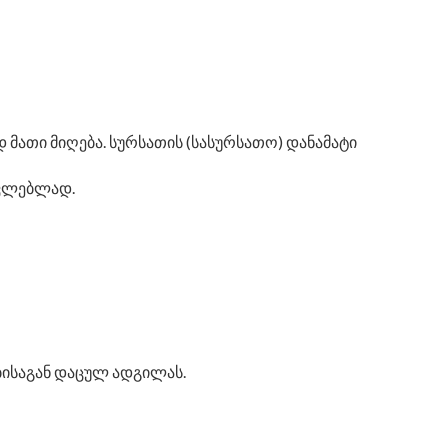
 მათი მიღება. სურსათის (სასურსათო) დანამატი
ცვლებლად.
ებისაგან დაცულ ადგილას.