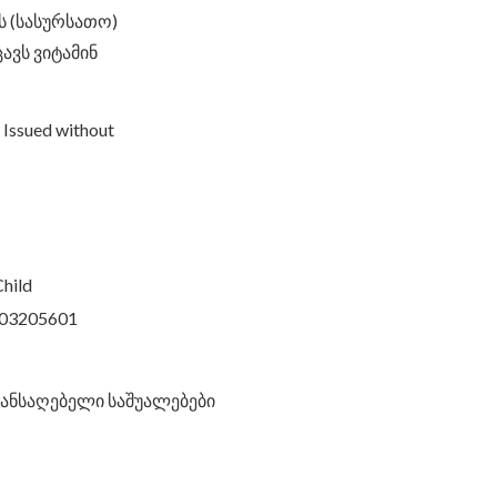
ს (სასურსათო)
ავს ვიტამინ
 Issued without
Child
503205601
ჯანსაღებელი საშუალებები