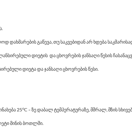
.
დ დახმარების გაწევა, თუ საკვებიდან არ ხდება საკმარისად
ანსირებული დიეტის და ცხოვრების ჯანსაღი წესის ჩასანა
ებული დიეტა და ჯანსაღი ცხოვრების წესი.
o
ინახება 25
C – ზე დაბალ ტემპერატურაზე, მშრალ, მზის სხივ
ეტი მინის ბოთლში.