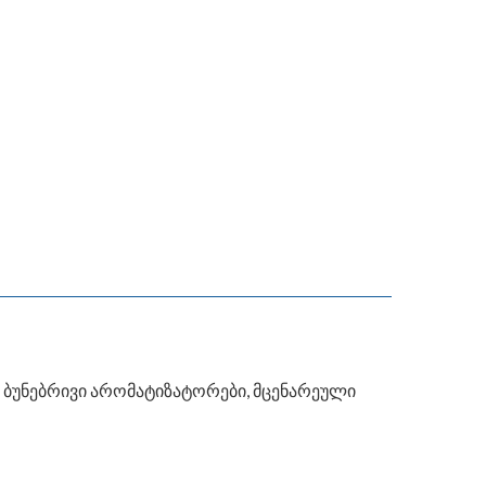
ი, ბუნებრივი არომატიზატორები, მცენარეული