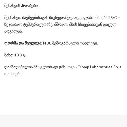
შენახვის პრობები:
o
შეინახეთ ბავშვებისაგან მიუწვდომელ ადგილას. ინახება 25
C –
ზე დაბალ ტემპერატურაზე, მშრალ, მზის სხივებისაგან დაცულ
ადგილას.
ფორმა და შეფუთვა:
N 30 შემოგარსული ტაბლეტი.
მასა:
10,8 გ.
დამზადებულია
შპს გლობალ ცბს -თვის Olomp Laboratories Sp. z
o.o. მიერ.