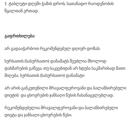
1 ტაბლეტი დღეში ჭამის დროს, სათანადო რაოდენობის
წყალთან ერთად.
გაფრთხილება:
არ გადააჭარბოთ რეკომენდებულ დღიურ დოზას.
სურსათის (სასურსათო) დანამატს შეუძლია მხოლოდ
დახმარების გაწევა, თუ საკვებიდან არ ხდება საკმარისად მათი
მიღება. სურსათის (სასურსათო) დანამატი
არ არის განკუთვნილი მრავალფეროვანი და ბალანსირებული
დიეტის და ცხოვრების ჯანსაღი წესის ჩასანაცვლებლად.
რეკომენდებულია მრავალფეროვანი და ბალანსირებული
დიეტა და ჯანსაღი ცხოვრების წესი.