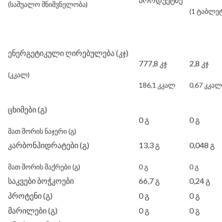
(საშუალო მნიშვნელობა)
(1 ტაბლეტ
ენერგეტიკული ღირებულება (კჯ)
777,8 კჯ
2,8 კჯ
(კკალ)
186,1 კკალ
0,67 კკალ
ცხიმები (გ)
0 გ
0 გ
მათ შორის ნაჯერი (გ)
კარბონჰიდრატები (გ)
13,3 გ
0,048 გ
მათ შორის შაქრები (გ)
0 გ
0 გ
საკვები ბოჭკოები
66,7 გ
0,24 გ
პროტენი (გ)
0 გ
0 გ
მარილები (გ)
0 გ
0 გ