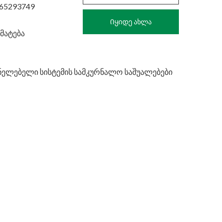
765293749
Იყიდე ახლა
მატება
ნელებელი სისტემის სამკურნალო საშუალებები