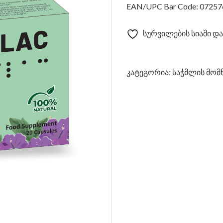
EAN/UPC Bar Code: 0725
სურვილების სიაში და
კატეგორია:
საჭმლის მომ