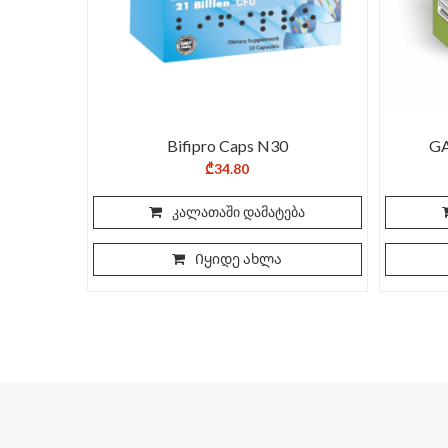
Bifipro Caps N30
G
₾
34.80
კალათაში დამატება
Იყიდე ახლა