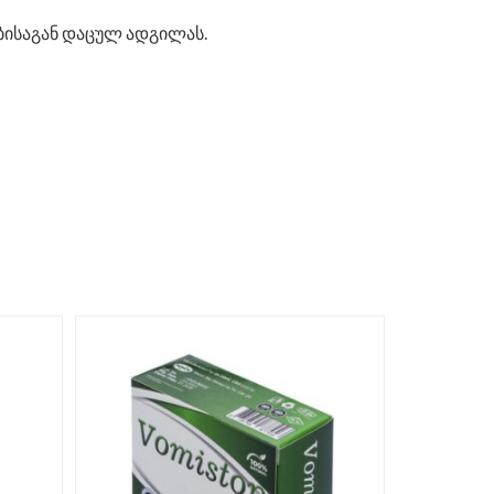
ებისაგან დაცულ ადგილას.