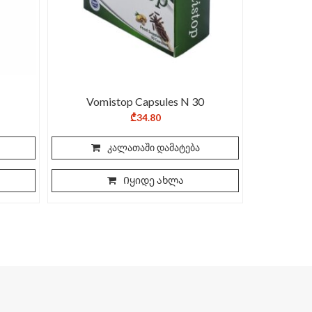
Vomistop Capsules N 30
₾
34.80
კალათაში დამატება
Იყიდე ახლა