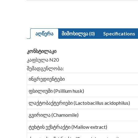
აღწერა
მიმოხილვა (0)
Specifications
კონსტილაკი
კაფსულა N20
შემადგენლობა:
ინგრედიენტები
ფსილიუმი (Psillium husk)
ლაქტობაქტერიები (Lactobacillus acidophilus)
გვირილა (Chamomile)
ტუხტის ექსტრაქტი (Mallow extract)