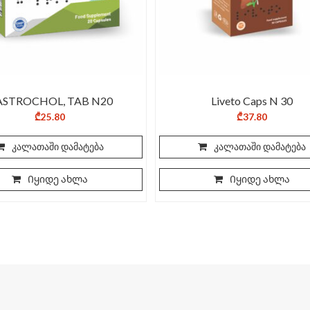
ASTROCHOL, TAB N20
Liveto Caps N 30
₾
25.80
₾
37.80
კალათაში დამატება
კალათაში დამატება
Იყიდე ახლა
Იყიდე ახლა