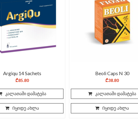
Argiqu 14 Sachets
Beoli Caps N 30
₾
85.80
₾
38.80
კალათაში დამატება
კალათაში დამატება
Იყიდე ახლა
Იყიდე ახლა