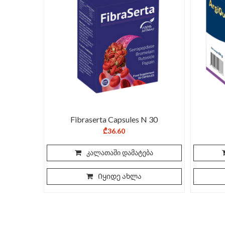
Fibraserta Capsules N 30
₾
36.60
კალათაში დამატება
Იყიდე ახლა