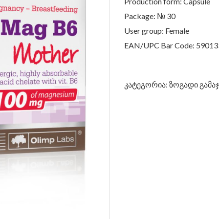
Production form: Capsule
Package: № 30
User group: Female
EAN/UPC Bar Code: 5901
კატეგორია:
ზოგადი გამა