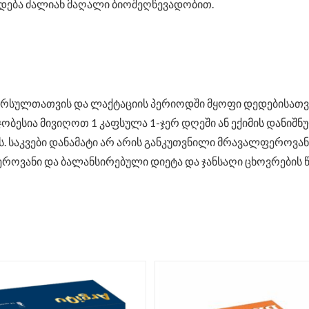
თდება ძალიან მაღალი ბიოშეღწევადობით.
რსულთათვის და ლაქტაციის პერიოდში მყოფი დედებისათვ
მჯობესია მივიღოთ 1 კაფსულა 1-ჯერ დღეში ან ექიმის დანიშნ
 საკვები დანამატი არ არის განკუთვნილი მრავალფეროვან
ვანი და ბალანსირებული დიეტა და ჯანსაღი ცხოვრების წე