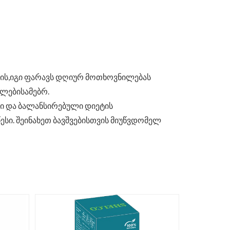
ის,იგი ფარავს დღიურ მოთხოვნილებას
ულებისამებრ.
ი და ბალანსირებული დიეტის
სი. შეინახეთ ბავშვებისთვის მიუწვდომელ