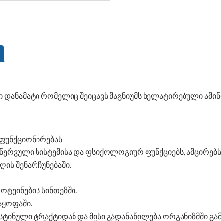
დანამატი რომელიც შეიცავს მაგნიუმს ხელატირებული ამინ
 ფუნქციონირებას
ს ნერვული სისტემისა და ფსიქოლოგიურ ფუნქციებს, ამცირებ
ღის შენარჩუნებაში.
ოტეინების სინთეზში.
აყოფაში.
სტინული ტრაქტიდან და მისი გადანაწილება ორგანიზმში გ