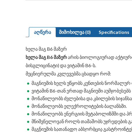
აღწერა
მიმოხილვა (0)
Specifications
ხელა მაგ B6 მაზერ
ხელა მაგ B6 მაზერ
არის ბიოლოგიურად აქტიური 
ბისგლიცინატი) და ვიტამინ B6-ს.
მეცნიერულმა კვლევებმა ცხადყო რომ:
მაგნიუმის ხელს უწყობს კუნთების ნორმალურ
ვიტამინ B6-თან ერთად მაგნიუმი აუმჯობესებ
მონაწილეობს ძვლებისა და კბილების სიჯანსა
მონაწილეობს ელექროლიტების ბალანსში.
მონაწილეობს ენერგიის მეტაბოლიზმში და პრ
მნიშვნელოვან როლს თამაშობს უჯრედების გ
მაგნიუმის სათანადო აბსორბცია გასტროინტე