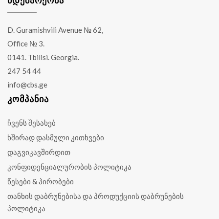
D. Guramishvili Avenue № 62,
Office № 3.
0141. Tbilisi. Georgia.
247 54 44
info@cbs.ge
ᲙᲝᲛᲞᲐᲜᲘᲐ
ჩვენს შესახებ
ხშირად დასმული კითხვები
დაგვიკავშირდით
კონფიდენციალურობის პოლიტიკა
წესები & პირობები
თანხის დაბრუნებისა და პროდუქციის დაბრუნების
პოლიტიკა