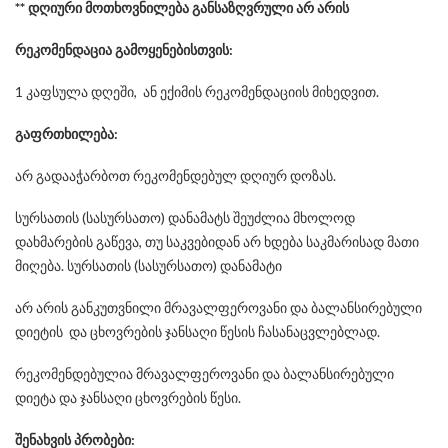
** დღიური მოთხოვნილება განსაზღვრული არ არის
რეკომენდაცია გამოყენებისთვის:
1 კაფსულა დღეში, ან ექიმის რეკომენდაციის მიხედვით.
გაფრთხილება:
არ გადააჭარბოთ რეკომენდებულ დღიურ დოზას.
სურსათის (სასურსათო) დანამატს შეუძლია მხოლოდ
დახმარების გაწევა, თუ საკვებიდან არ ხდება საკმარისად მათი
მიღება. სურსათის (სასურსათო) დანამატი
არ არის განკუთვნილი მრავალფეროვანი და ბალანსირებული
დიეტის და ცხოვრების ჯანსაღი წესის ჩასანაცვლებლად.
რეკომენდებულია მრავალფეროვანი და ბალანსირებული
დიეტა და ჯანსაღი ცხოვრების წესი.
შენახვის პრობები: