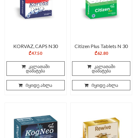
KORVAZ, CAPS N30
Citizen Plus Tablets N 30
₾
47.50
₾
62.80
კალათაში
კალათაში
დამატება
დამატება
Იყიდე ახლა
Იყიდე ახლა