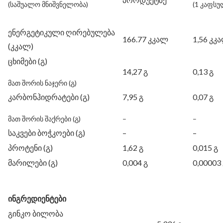
(საშუალო მნიშვნელობა)
(1 კაფსუ
ენერგეტიკული ღირებულება
166.77 კკალ
1,56 კკ
(კკალ)
ცხიმები (გ)
14,27 გ
0,13 გ
მათ შორის ნაჯერი (გ)
კარბონჰიდრატები (გ)
7,95 გ
0,07 გ
მათ შორის შაქრები (გ)
–
–
საკვები ბოჭკოები (გ)
–
–
პროტენი (გ)
1,62 გ
0,015 გ
მარილები (გ)
0,004 გ
0,00003
ინგრედიენტები
გინკო ბილობა