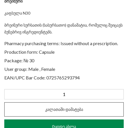
ბრეინური
კაფსულა N30
ბრეინური სურსათის (სასურსათო) დანამატია, რომელიც შეიცავს
ბუნებრივ ინგრედიენტებს.
Pharmacy purchasing terms: Issued without a prescription.
Production form: Capsule
Package: № 30
User group: Male , Female
EAN/UPC Bar Code: 0725765293794
რაოდენობა:
Brainnour
Capsules
კალათაში დამატება
N
30
Იყიდე ახლა