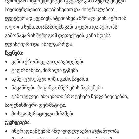
ძვირფასი ინგრედიენტები კვებავს კანს აუცილებელი
ნივთიერებებით, ვიტამინებით და მინერალებით.
ეფექტურად კვებავს, ატენიანებს მშრალ კანს. აქრობს
ოფლის სუნს, ათანაბრებს კანის ფერს და აქრობს
გამონაყარის შემდგომ დეფექტებს. კანი ხდება
ელასტიური და ახალგაზრდა.
ჩვენება:
• კანის ქრონიკული დაავადებები
• გაღიზიანება, მშრალი ეგზემა
• აკნე, ფურუნკულოზი, გამონაყარი
• ნაკაწრები, მოყინვა, მწერების ნაკბენები
• გამოყელვა, ანთებითი პროცესები ჩვილ ბავშვებში,
საფენისმიერი დერმატიტი.
• პოსტოპერაციული შრამები
უკუჩვენება:
• ინგრედიენტების ინდივიდულაური აუტანლობა