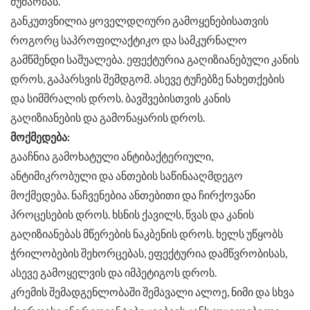
მუშაობას.
განკუთვნილია ყოველდღიური გამოყენებისათვის
როგორც საპროფილაქტიკო და სამკურნალო
გამწმენდი საშუალება. ეფექტურია გაღიზიანებული კანის
დროს, გაპარსვის შემდგომ. ასევე ტუჩებზე ნახეთქების
და სიმშრალის დროს. ბავშვებისთვის კანის
გაღიზიანების და გამონაყარის დროს.
მოქმედება:
გააჩნია გამოხატული ანტიბაქტერიული,
ანტიმიკრობული და ანთების საწინააღმდეგო
მოქმედება. ნაჩვენებია ანთებითი და ჩირქოვანი
პროცესების დროს. ხსნის ქავილს, წვას და კანის
გაღიზიანებას მწერების ნაკბენის დროს. ხელს უწყობს
ჭრილობების შეხორცებას, ეფექტურია დამწვრობისას,
ასევე გამოყელვის და იმპეტიგოს დროს.
კრემის შემადგენლობაში შემავალი ალოე, ნიმი და სხვა