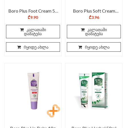
Boro Plus Foot Cream 50
Boro Plus Soft Cream
ml
25ml
₾
9.90
₾
3.96
კალათაში
კალათაში
დამატება
დამატება
Იყიდე ახლა
Იყიდე ახლა