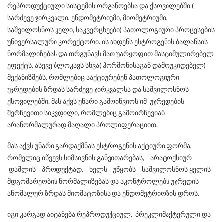
რეპროდუქციული სისტემის ორგანოებსა და ქსოვილებში (
სარძევე ჯირკვალი, ენდომეტრიუმი, მიომეტრიუმი,
საშვილოსნოს ყელი, საკვერცხეები) პათოლოგიური პროცესების
უნივერსალური კორექტორი. ის ახდენს ესტროგენის ბალანსის
ნორმალიზებას და თრგუნავს მათ უარყოფით მასტიმულირებელ
ეფექტს, ასევე ბლოკავს სხვა( ჰორმონისაგან დამოუკიდებელ)
მექანიზმებს, რომლებიც ააქტიურებენ პათოლოგიური
უჯრედების ზრდას სარძევე ჯირკვალსა და საშვილოსნოს
ქსოვილებში. მას აქვს უნარი გამოიწვიოს იმ უჯრედების
შერჩევითი სიკვდილი, რომლებიც გამოირჩევიან
არანორმალურად მაღალი პროლიფერაციით.
მას აქვს უნარი გარდაქმნას ესტროგენის აქტიური ფორმა,
რომელიც იწვევს სიმსივნის განვითარებას, არატოქსიურ
დაშლის პროდუქტად. ხელს უწყობს საშვილოსნოს ყელის
მდგომარეობის ნორმალიზებას და აკონტროლებს უჯრედის
ანომალურ ზრდას მიომატოზისა და ენდომეტრიოზის დროს.
იგი კარგად აიტანება რეპროდუქციულ, პრეკლიმაქტერული და