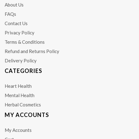
About Us
FAQs
Contact Us
Privacy Policy
Terms & Conditions
Refund and Returns Policy
Delivery Policy
CATEGORIES
Heart Health
Mental Health
Herbal Cosmetics
MY ACCOUNTS
My Accounts