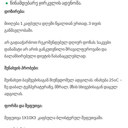
წინამდებარე ჯირკვლის ადენომა.
დოზირება
:
მიიღება 1 კაფსულა დღეში წყალთან ერთად, 3 თვის
განმავლობაში.
არ გადააჭარბოთ რეკომენდებულ დღიურ დოზას. საკვები
დანამატი არ არის განკუთვნილი მრავალფეროვანი და
ბალანსირებული დიეტის ჩასანაცვლებლად.
შენახვის
პრობები
:
შეინახეთ ბავშვებისაგან მიუწვდომელ ადგილას. ინახება 25oC –
ზე დაბალ ტემპერატურაზე, მშრალ, მზის სხივებისაგან დაცულ
ადგილას.
ფორმა
და
შეფუთვა
:
შეფუთვა 1X10X3 კაფსულა ბლისტერულ შეფუთვაში.