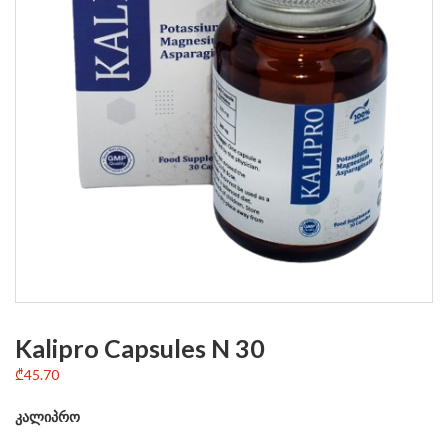
Kalipro Capsules N 30
₾
45.70
კალიპრო