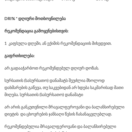
DRI
%
*
დღიური მოთხოვნილება
რეკომენდაცია გამოყენებისთვის:
1 კაფსულა დღეში, ან ექიმის რეკომენდაციის მიხედვით.
გაფრთხილება:
არ გადააჭარბოთ რეკომენდებულ დღიურ დოზას.
სურსათის (სასურსათო) დანამატს შეუძლია მხოლოდ
დახმარების გაწევა, თუ საკვებიდან არ ხდება საკმარისად მათი
მიღება. სურსათის (სასურსათო) დანამატი
არ არის განკუთვნილი მრავალფეროვანი და ბალანსირებული
დიეტის და ცხოვრების ჯანსაღი წესის ჩასანაცვლებლად.
რეკომენდებულია მრავალფეროვანი და ბალანსირებული