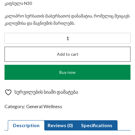
კაფსულა N30
კალიპრო სურსათის (სასურსათო) დანამატია, რომელიც შეიცავს
კალიუმისა და მაგნიუმის მარილებს.
Kalipro
Capsules
N
Add to cart
30
quantity
Buy now
სურვილების სიაში დამატება
Category:
General Wellness
Description
Reviews (0)
Specifications