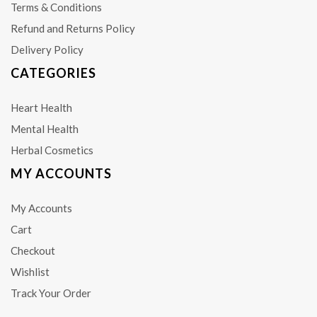
Terms & Conditions
Refund and Returns Policy
Delivery Policy
CATEGORIES
Heart Health
Mental Health
Herbal Cosmetics
MY ACCOUNTS
My Accounts
Cart
Checkout
Wishlist
Track Your Order