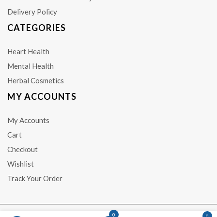
Delivery Policy
CATEGORIES
Heart Health
Mental Health
Herbal Cosmetics
MY ACCOUNTS
My Accounts
Cart
Checkout
Wishlist
Track Your Order
0
0