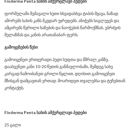
Fixderma Penta
სახის
ამქერცლავი
პედები
ფორმულაში შემავალი ხუთი სხვადასხვა ტიპის მჟავა, ნაზად
აშორებს სახის კანს მკვდარ უჯრედებს. ანიჭებს სიგლუვეს და
ამცირებს წვრილი ხაზების და ნაოჭების წარმოქმნას. ებრძვის
მელაზმას და კანის არათანაბარ ფერს.
გამოყენების
წესი
გამოიყენეთ ერთჯერადი პედი სუფთა და მშრალ კანზე.
დაასვენეთ კანი 10-20 წუთის განმავლობაში, შემდეგ სახე
კარგად ჩამოიბანეთ გრილი წყლით. დღისით გამოიყენეთ
მზისგან დამცავთან ერთად. მოარიდეთ თვალებსა და ტუჩებთან
კონტაქტს.
Fixderma Penta
სახის
ამქერცლავი
პედები
25 ცალი