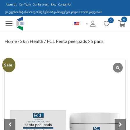
About Us
Our Team
Our Partners
Blog
Contact Us
 უფასო მიტანა 99 ლარზე ზემოთ! გამოიყენეთ კოდი: CBS30 ყიდვისას!
0
Menu Open
0
Home
/
Skin Health
/ FCL Penta peel pads 25 pads
Sale!