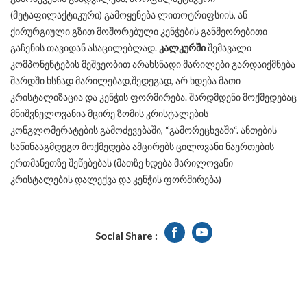
(მეტაფილაქტიკური) გამოყენება ლითოტრიფსიის, ან
ქირურგიული გზით მოშორებული კენჭების განმეორებითი
გაჩენის თავიდან ასაცილებლად.
კალკურში
შემავალი
კომპონენტების მეშვეობით არახსნადი მარილები გარდაიქმნება
შარდში ხსნად მარილებად,შედეგად, არ ხდება მათი
კრისტალიზაცია და კენჭის ფორმირება. შარდმდენი მოქმედებაც
მნიშვნელოვანია მცირე ზომის კრისტალების
კონგლომერატების გამოძევებაში, “გამორეცხვაში“. ანთების
საწინააგმდეგო მოქმედება ამცირებს ცილოვანი ნაერთების
ერთმანეთზე შეწებებას (მათზე ხდება მარილოვანი
კრისტალების დალექვა და კენჭის ფორმირება)
Social Share :
Facebook
Youtube