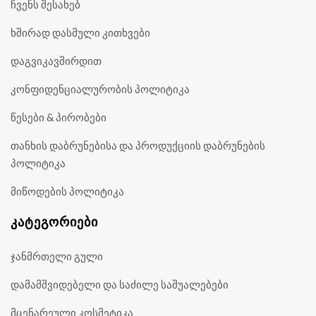
ჩვენს შესახებ
ხშირად დასმული კითხვები
დაგვიკავშირდით
კონფიდენციალურობის პოლიტიკა
წესები & პირობები
თანხის დაბრუნებისა და პროდუქციის დაბრუნების
პოლიტიკა
მიწოდების პოლიტიკა
ᲙᲐᲢᲔᲒᲝᲠᲘᲔᲑᲘ
ჯანმრთელი გული
დამამშვიდებელი და საძილე საშუალებები
მცენარეული კოსმეტიკა