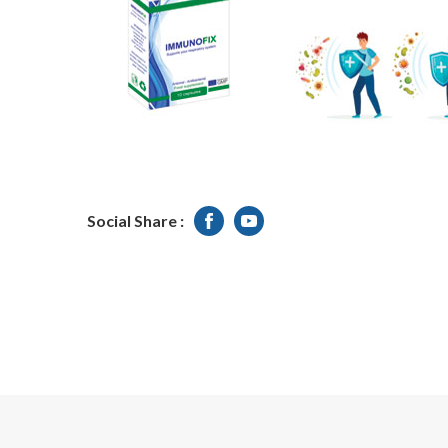
Social Share :
Facebook
Youtube